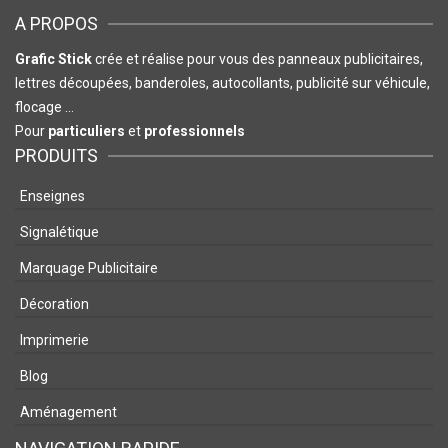
A PROPOS
Grafic Stick
crée et réalise pour vous des panneaux publicitaires,
lettres découpées, banderoles, autocollants, publicité sur véhicule,
flocage …
Pour
particuliers
et
professionnels
PRODUITS
Enseignes
Signalétique
Marquage Publicitaire
Décoration
Imprimerie
Blog
Aménagement