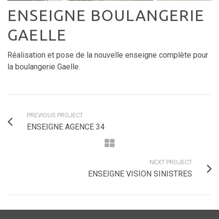
ENSEIGNE BOULANGERIE
GAELLE
Réalisation et pose de la nouvelle enseigne complète pour
la boulangerie Gaelle.
PREVIOUS PROJECT
ENSEIGNE AGENCE 34
NEXT PROJECT
ENSEIGNE VISION SINISTRES