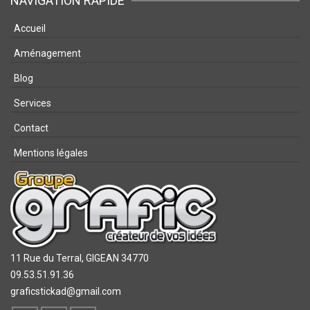
NAVIGATION RAPIDE
Accueil
Aménagement
Blog
Services
Contact
Mentions légales
11 Rue du Terral,
GIGEAN 34770
09.53.51.91.36
graficstickad@gmail.com