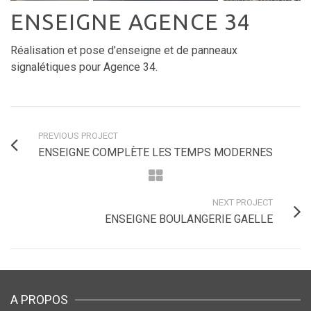
ENSEIGNE AGENCE 34
Réalisation et pose d’enseigne et de panneaux
signalétiques pour Agence 34.
PREVIOUS PROJECT
ENSEIGNE COMPLÈTE LES TEMPS MODERNES
NEXT PROJECT
ENSEIGNE BOULANGERIE GAELLE
A PROPOS