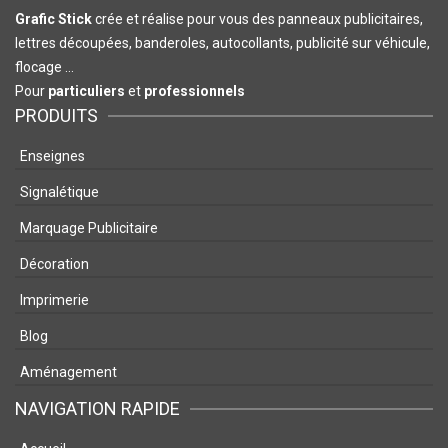
Grafic Stick
crée et réalise pour vous des panneaux publicitaires,
lettres découpées, banderoles, autocollants, publicité sur véhicule,
flocage …
Pour
particuliers
et
professionnels
PRODUITS
Enseignes
Signalétique
Marquage Publicitaire
Décoration
Imprimerie
Blog
Aménagement
NAVIGATION RAPIDE