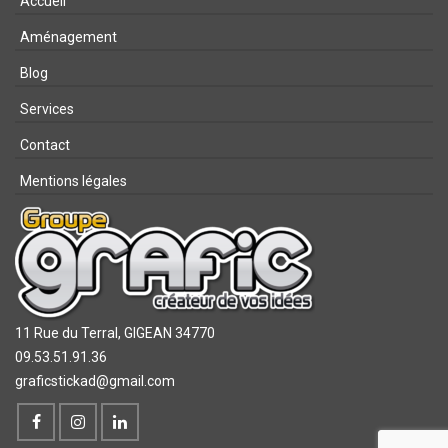
Accueil
Aménagement
Blog
Services
Contact
Mentions légales
11 Rue du Terral,
GIGEAN 34770
09.53.51.91.36
graficstickad@gmail.com