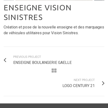
ENSEIGNE VISION
SINISTRES
Création et pose de la nouvelle enseigne et des marquages
de véhicules utilitaires pour Vision Sinistres.
PREVIOUS PROJECT
ENSEIGNE BOULANGERIE GAELLE
NEXT PROJECT
LOGO CENTURY 21