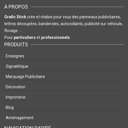
A PROPOS
Grafic Stick
crée et réalise pour vous des panneaux publicitaires,
lettres découpées, banderoles, autocollants, publicité sur véhicule,
flocage …
Pour
particuliers
et
professionnels
PRODUITS
Enseignes
Signalétique
Marquage Publicitaire
Décoration
Imprimerie
Blog
Aménagement