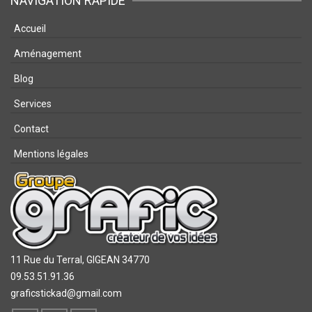
NAVIGATION RAPIDE
Accueil
Aménagement
Blog
Services
Contact
Mentions légales
11 Rue du Terral,
GIGEAN 34770
09.53.51.91.36
graficstickad@gmail.com