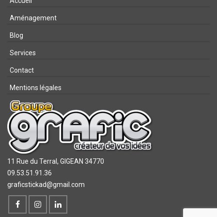
Accueil
Aménagement
Blog
Services
Contact
Mentions légales
11 Rue du Terral,
GIGEAN 34770
09.53.51.91.36
graficstickad@gmail.com