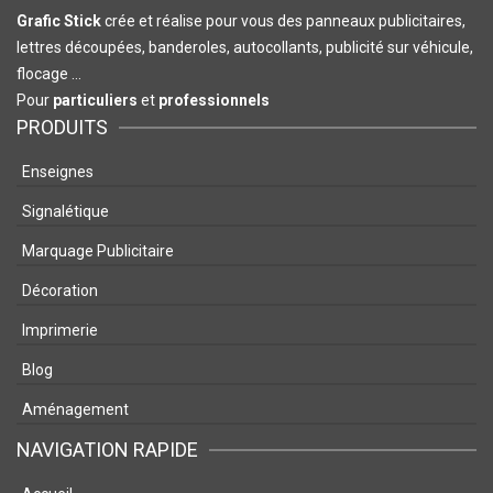
Grafic Stick
crée et réalise pour vous des panneaux publicitaires,
lettres découpées, banderoles, autocollants, publicité sur véhicule,
flocage …
Pour
particuliers
et
professionnels
PRODUITS
Enseignes
Signalétique
Marquage Publicitaire
Décoration
Imprimerie
Blog
Aménagement
NAVIGATION RAPIDE