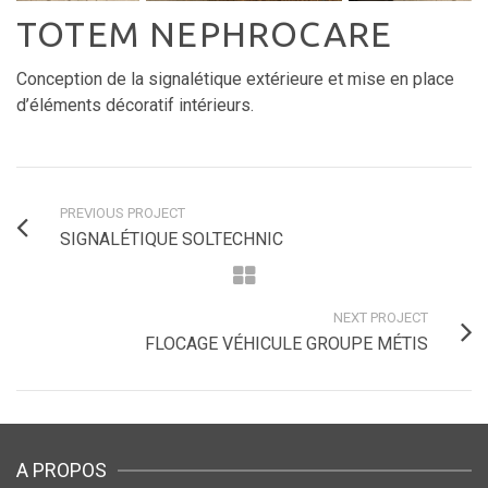
TOTEM NEPHROCARE
Conception de la signalétique extérieure et mise en place
d’éléments décoratif intérieurs.
PREVIOUS PROJECT
SIGNALÉTIQUE SOLTECHNIC
NEXT PROJECT
FLOCAGE VÉHICULE GROUPE MÉTIS
A PROPOS