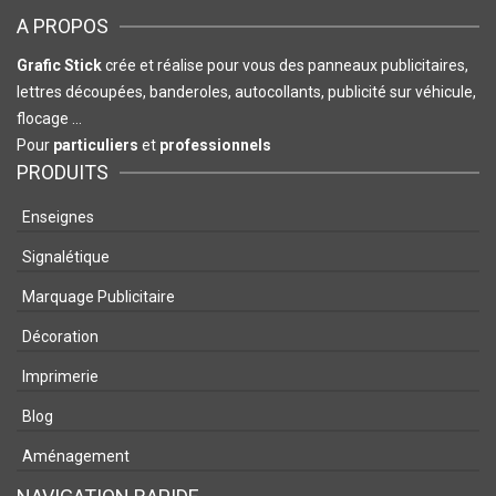
A PROPOS
Grafic Stick
crée et réalise pour vous des panneaux publicitaires,
lettres découpées, banderoles, autocollants, publicité sur véhicule,
flocage …
Pour
particuliers
et
professionnels
PRODUITS
Enseignes
Signalétique
Marquage Publicitaire
Décoration
Imprimerie
Blog
Aménagement