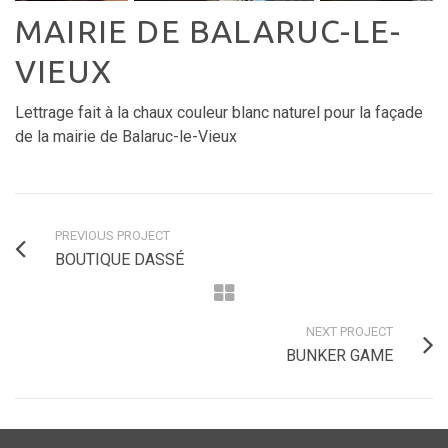
MAIRIE DE BALARUC-LE-
VIEUX
Lettrage fait à la chaux couleur blanc naturel pour la façade
de la mairie de Balaruc-le-Vieux
PREVIOUS PROJECT
BOUTIQUE DASSÉ
NEXT PROJECT
BUNKER GAME