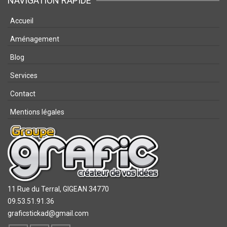
NAVIGATION RAPIDE
Accueil
Aménagement
Blog
Services
Contact
Mentions légales
11 Rue du Terral,
GIGEAN 34770
09.53.51.91.36
graficstickad@gmail.com