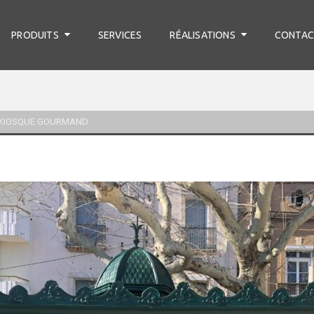
PRODUITS
SERVICES
RÉALISATIONS
CONTAC
 KIOSQUE GOURMAND