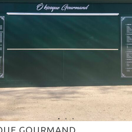
SQUE GOURMAND