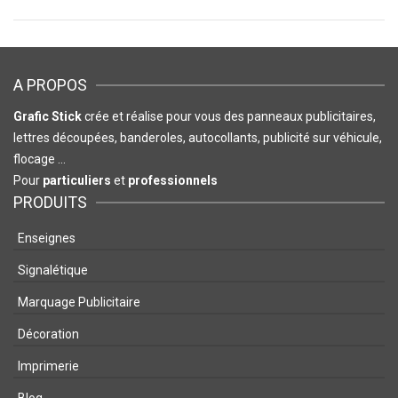
A PROPOS
Grafic Stick
crée et réalise pour vous des panneaux publicitaires,
lettres découpées, banderoles, autocollants, publicité sur véhicule,
flocage …
Pour
particuliers
et
professionnels
PRODUITS
Enseignes
Signalétique
Marquage Publicitaire
Décoration
Imprimerie