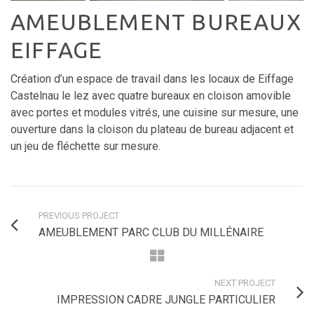
AMEUBLEMENT BUREAUX
EIFFAGE
Création d’un espace de travail dans les locaux de Eiffage
Castelnau le lez avec quatre bureaux en cloison amovible
avec portes et modules vitrés, une cuisine sur mesure, une
ouverture dans la cloison du plateau de bureau adjacent et
un jeu de fléchette sur mesure.
PREVIOUS PROJECT
AMEUBLEMENT PARC CLUB DU MILLÉNAIRE
NEXT PROJECT
IMPRESSION CADRE JUNGLE PARTICULIER