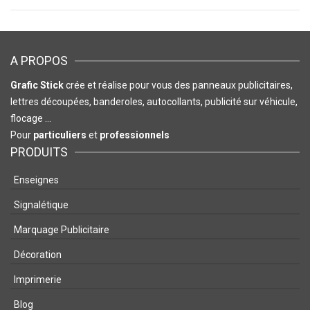
A PROPOS
Grafic Stick
crée et réalise pour vous des panneaux publicitaires,
lettres découpées, banderoles, autocollants, publicité sur véhicule,
flocage …
Pour
particuliers
et
professionnels
PRODUITS
Enseignes
Signalétique
Marquage Publicitaire
Décoration
Imprimerie
Blog