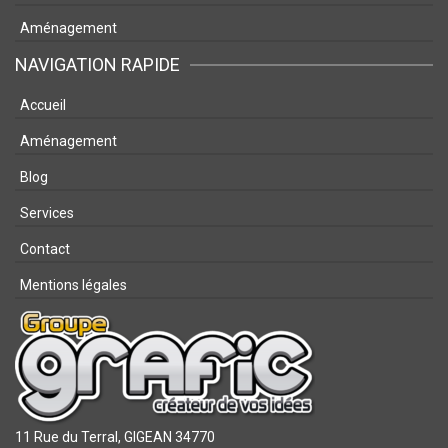
Aménagement
NAVIGATION RAPIDE
Accueil
Aménagement
Blog
Services
Contact
Mentions légales
11 Rue du Terral,
GIGEAN 34770