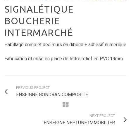
SIGNALÉTIQUE
BOUCHERIE
INTERMARCHÉ
Habillage complet des murs en dibond + adhésif numérique
Fabrication et mise en place de lettre relief en PVC 19mm
PREVIOUS PROJECT
ENSEIGNE GONDRAN COMPOSITE
NEXT PROJECT
ENSEIGNE NEPTUNE IMMOBILIER